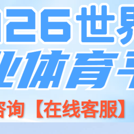
站
司
品介绍
新闻公告
行业新闻
成功
品介绍
>
不锈钢雕塑
>
上青云不锈钢锻造