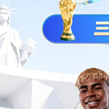
上一篇：
生命起源6米
下一篇：
曲颈之歌不