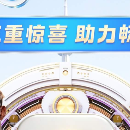
锻铜
锈钢锻造
北京天工雕塑艺术有限公司
地址：北京市海淀区小泉红旗村板凳桥
电话/微信：15102236608
联系人：李老师