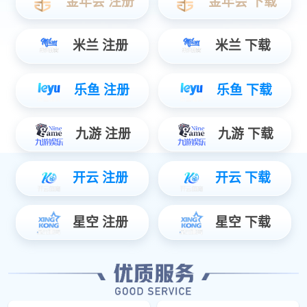
上一篇：
城市景观雕塑与周围环境的统一
下一篇：
铜雕和圆雕制作的区别
北京天工雕塑艺术有限公司
地址：北京市海淀区小泉红旗村板凳桥
电话/微信：15102236608
联系人：李老师