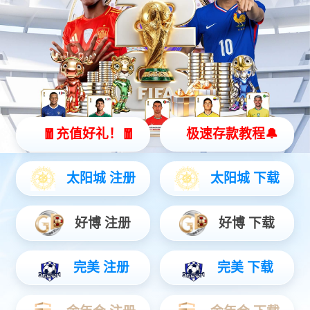
的好坏。
实际上一部分不锈钢，既有不锈性，又有耐酸性(耐蚀性)。不
锈钢的不锈性和耐蚀性是由于其表面上富铬氧化膜(钝化膜)的
形成。这种不锈性和耐蚀性是相对 的。试验表明，钢在大
气、水等弱介质中和硝酸等氧化性介质中，其耐蚀性随钢中
铬含水量的增加而提高，当铬含量达到一定的百分比时，钢
的耐蚀性发生突变，即 从易生锈到不易生锈，从不耐蚀到耐
腐蚀。不锈钢的分类方法很多。
按室温下的组织结构分类，有马氏体型、奥氏体型、铁素体
和双相不锈钢;按主要化学成分分类，基本上可分为铬不锈钢
和铬镍不锈钢两大系统;按用途分则有耐硝 酸不锈钢、耐硫酸
不锈钢、耐海水不锈钢等等，按耐蚀类型分可分为耐点蚀不
锈钢、耐应力腐蚀不锈钢、耐晶间腐蚀不锈钢等;按功能特点
分类又可分为无磁不锈 钢、易切削不锈钢、低温不锈钢、高
强度不锈钢等等。由于不锈钢材具有优异的耐蚀性、成型
性、相容性以及在很宽温度范围内的强韧性等系列特点，所
以在重工 业、轻工业、生活用品行业以及建筑装饰等行业中
获取得广泛的应用。