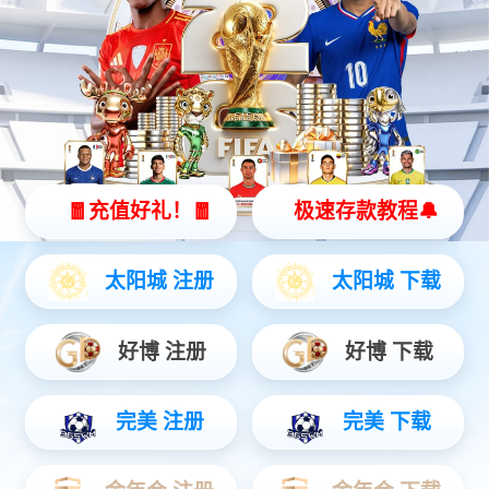
水泥雕塑
水泥雕塑
水泥雕塑
水泥雕塑
共 1页4条记录