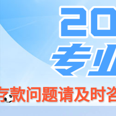
bifa·必发(唯一)中国官方网
北京
天工
雕塑有限公
BEIJING TIANGONG SCULPTURE ART CO., LTD
网站首页
关于我们
产
Previous
当前位置：
主页
>
产
栏目列表
COLUMN LIST
关于我们