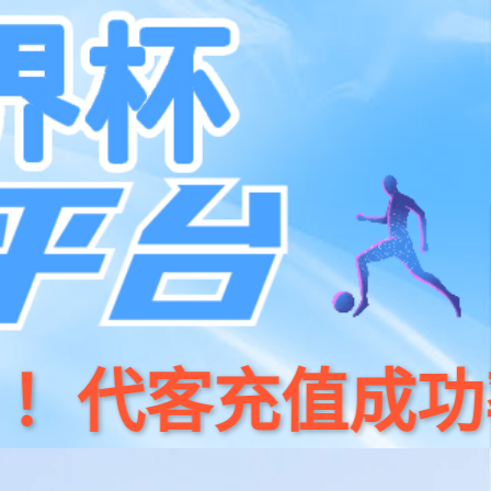
预约电话
15102236608
案例
团队介绍
联系我们
Next