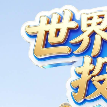
新闻公告
产品介绍
行业新闻
成功案例
团队介绍
联系我们
上一篇：
铸铜雕塑
下一篇：
铸铜雕塑