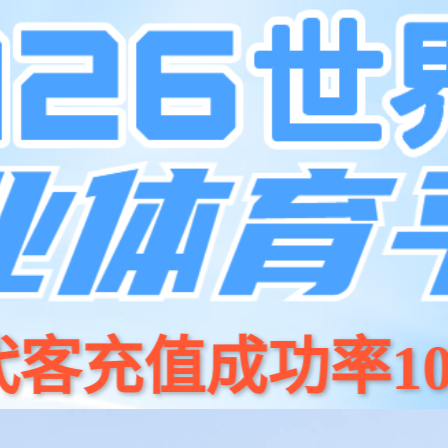
站
司
品介绍
新闻公告
行业新闻
成功
品介绍
>
锻铜铸铜雕塑
>
铸铜雕塑