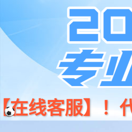
bifa·必发(唯一)中国官方网
北京
天工
雕塑有限公
BEIJING TIANGONG SCULPTURE ART CO., LTD
网站首页
关于我们
产
Previous
当前位置：
主页
>
产
栏目列表
COLUMN LIST
关于我们